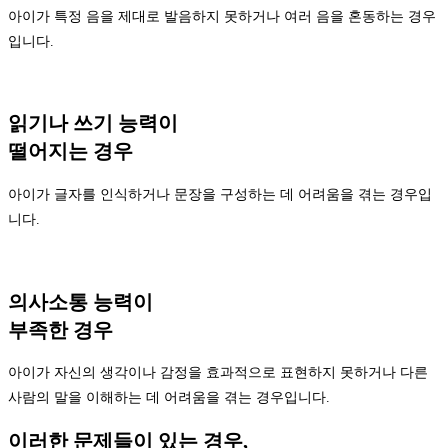
아이가 특정 음을 제대로 발음하지 못하거나 여러 음을 혼동하는 경우
입니다.
읽기나 쓰기 능력이
떨어지는 경우
아이가 글자를 인식하거나 문장을 구성하는 데 어려움을 겪는 경우입
니다.
의사소통 능력이
부족한 경우
아이가 자신의 생각이나 감정을 효과적으로 표현하지 못하거나 다른
사람의 말을 이해하는 데 어려움을 겪는 경우입니다.
이러한 문제들이 있는 경우,