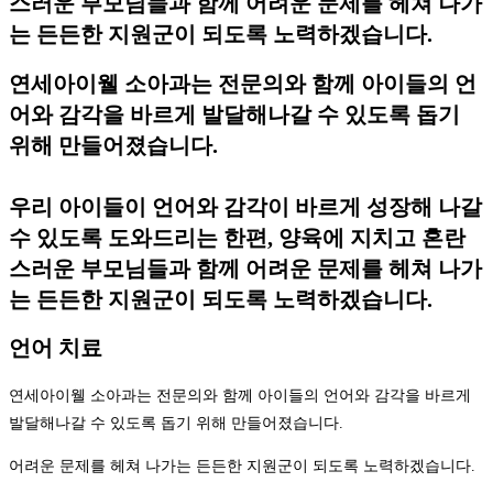
스러운 부모님들과 함께 어려운 문제를 헤쳐 나가
는 든든한 지원군이 되도록 노력하겠습니다.
연세아이웰 소아과는 전문의와 함께 아이들의 언
어와 감각을 바르게 발달해나갈 수 있도록 돕기
위해 만들어졌습니다.
우리 아이들이 언어와 감각이 바르게 성장해 나갈
수 있도록 도와드리는 한편, 양육에 지치고 혼란
스러운 부모님들과 함께 어려운 문제를 헤쳐 나가
는 든든한 지원군이 되도록 노력하겠습니다.
언어 치료
연세아이웰 소아과는 전문의와 함께 아이들의 언어와 감각을 바르게
발달해나갈 수 있도록 돕기 위해 만들어졌습니다.
어려운 문제를 헤쳐 나가는 든든한 지원군이 되도록 노력하겠습니다.