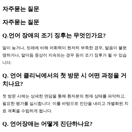
자주묻는 질문
자주묻는 질문
Q.언어 장애의 조기 징후는 무엇인가요?
말이 늦거나, 또래에 비해 어휘력이 현저히 부족한 경우, 발음이 불분
명하거나, 말더듬 증상이 지속되는 경우 등이 조기 징후가 될 수 있습
니다.
Q. 언어 클리닉에서의 첫 방문 시 어떤 과정을 거
치나요?
첫 방문 시에는 상세한 면담을 통해 환자분의 현재 상태를 파악하고,
필요한 평가를 실시합니다. 이를 바탕으로 진단을 내리고 개별화된 치
료 계획을 수립하게 됩니다.
Q. 언어장애는 어떻게 진단하나요?