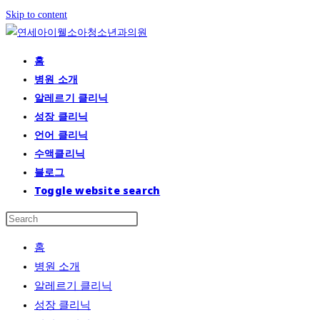
Skip to content
홈
병원 소개
알레르기 클리닉
성장 클리닉
언어 클리닉
수액클리닉
블로그
Toggle website search
홈
병원 소개
알레르기 클리닉
성장 클리닉