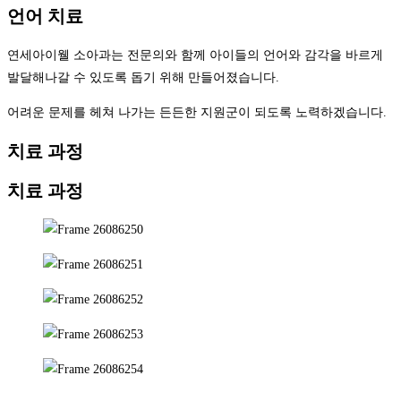
언어 치료
연세아이웰 소아과는 전문의와 함께 아이들의 언어와 감각을 바르게
발달해나갈 수 있도록 돕기 위해 만들어졌습니다.
어려운 문제를 헤쳐 나가는 든든한 지원군이 되도록 노력하겠습니다.
치료 과정
치료 과정