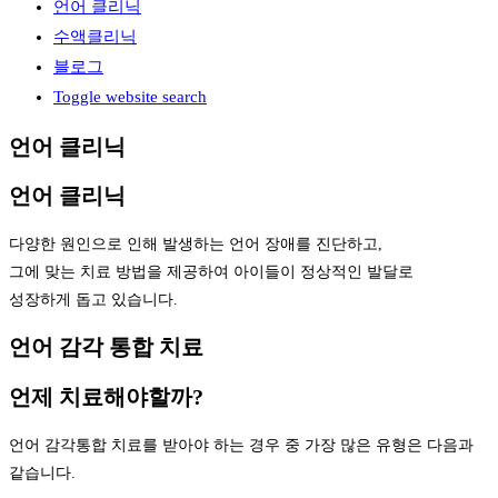
언어 클리닉
수액클리닉
블로그
Toggle website search
언어 클리닉
언어 클리닉
다양한 원인으로 인해 발생하는 언어 장애를 진단하고,
그에 맞는 치료 방법을 제공하여 아이들이 정상적인 발달로
성장하게 돕고 있습니다.
언어 감각 통합 치료
언제 치료해야할까?
언어 감각통합 치료를 받아야 하는 경우 중 가장 많은 유형은 다음과
같습니다.