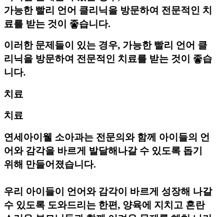
가능한 빨리 언어 클리닉을 방문하여 전문적인 치
료를 받는 것이 좋습니다.
이러한 문제들이 있는 경우, 가능한 빨리 언어 클
리닉을 방문하여 전문적인 치료를 받는 것이 좋습
니다.​
치료
치료
연세아이웰 소아과는 전문의와 함께 아이들의 언
어와 감각을 바르게 발달해나갈 수 있도록 돕기
위해 만들어졌습니다.
우리 아이들이 언어와 감각이 바르게 성장해 나갈
수 있도록 도와드리는 한편, 양육에 지치고 혼란