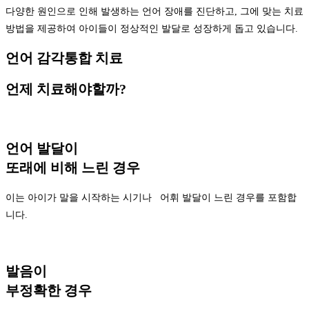
다양한 원인으로 인해 발생하는 언어 장애를 진단하고, 그에 맞는 치료
방법을 제공하여 아이들이 정상적인 발달로 성장하게 돕고 있습니다.
언어 감각통합 치료
언제 치료해야할까?
언어 발달이
또래에 비해 느린 경우
이는 아이가 말을 시작하는 시기나 어휘 발달이 느린 경우를 포함합
니다.
발음이
부정확한 경우