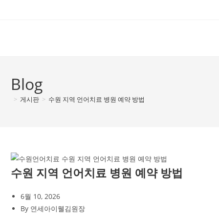
Skip
to
content
Blog
>
게시판
>
수원 지역 언어치료 병원 예약 방법
수원 지역 언어치료 병원 예약 방법
6월 10, 2026
By
연세아이웰김원장