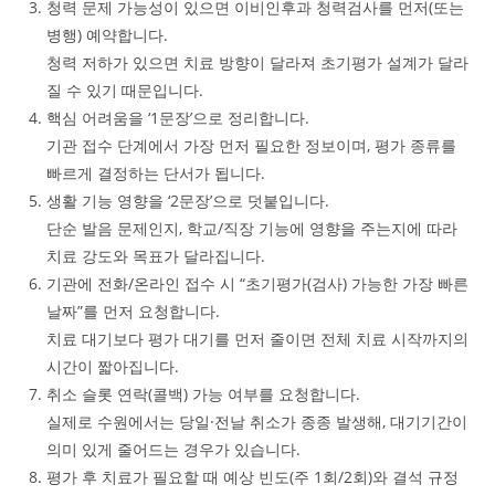
청력 문제 가능성이 있으면 이비인후과 청력검사를 먼저(또는
병행) 예약합니다.
청력 저하가 있으면 치료 방향이 달라져 초기평가 설계가 달라
질 수 있기 때문입니다.
핵심 어려움을 ‘1문장’으로 정리합니다.
기관 접수 단계에서 가장 먼저 필요한 정보이며, 평가 종류를
빠르게 결정하는 단서가 됩니다.
생활 기능 영향을 ‘2문장’으로 덧붙입니다.
단순 발음 문제인지, 학교/직장 기능에 영향을 주는지에 따라
치료 강도와 목표가 달라집니다.
기관에 전화/온라인 접수 시 “초기평가(검사) 가능한 가장 빠른
날짜”를 먼저 요청합니다.
치료 대기보다 평가 대기를 먼저 줄이면 전체 치료 시작까지의
시간이 짧아집니다.
취소 슬롯 연락(콜백) 가능 여부를 요청합니다.
실제로 수원에서는 당일·전날 취소가 종종 발생해, 대기기간이
의미 있게 줄어드는 경우가 있습니다.
평가 후 치료가 필요할 때 예상 빈도(주 1회/2회)와 결석 규정