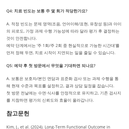
Q4: 치료 빈도는 보통 주 몇 회가 적당한가요?
A. 적정 빈도는 문제 영역(조음, 언어이해/표현, 유창성 등)과 아이
의 피로도, 가정 과제 수행 가능성에 따라 달라 평가 후 결정하는
것이 안전합니다.
예약 단계에서는 ‘주 1회/주 2회 중 현실적으로 가능한 시간대’를
먼저 정해 두면, 치료 시작이 지연되는 일을 줄일 수 있습니다.
Q5: 예약 후 첫 방문에서 무엇을 기대하면 되나요?
A. 보통은 보호자/본인 면담과 표준화 검사 또는 과제 수행을 통
해 현재 수준과 목표를 설정하고, 결과 상담 일정을 잡습니다.
첫 방문 전날에는 수면·식사를 안정적으로 유지하고, 기존 검사지
를 지참하면 평가의 신뢰도와 효율이 올라갑니다.
참고문헌
Kim, J., et al. (2024). Long-Term Functional Outcome in