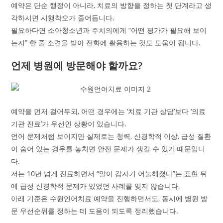
예약은 단순 행정이 아니라, 치료의 방향을 정하는 첫 단계라고 생
각하시면 시행착오가 줄어듭니다.
필요하다면 소아청소년과 주치의에게 “어떤 평가가 필요해 보이
는지” 한 줄 소견을 받아 전화에 활용하는 것도 도움이 됩니다.
언제 병원에 방문해야 할까요?
예약을 먼저 걸어두되, 어떤 경우에는 ‘치료 기관 상담’보다 ‘의료
기관 진료’가 우선인 상황이 있습니다.
언어 문제처럼 보이지만 실제로는 청력, 신경학적 이상, 급성 질환
이 숨어 있는 경우를 놓치면 안전 문제가 생길 수 있기 때문입니
다.
저는 10년 넘게 진료하면서 “말이 갑자기 어눌해졌다”는 표현 뒤
에 급성 신경학적 문제가 있었던 사례를 잊지 않습니다.
아래 기준은 수원언어치료 예약을 진행하면서도, 동시에 병원 방
문 우선순위를 정하는 데 도움이 되도록 정리했습니다.