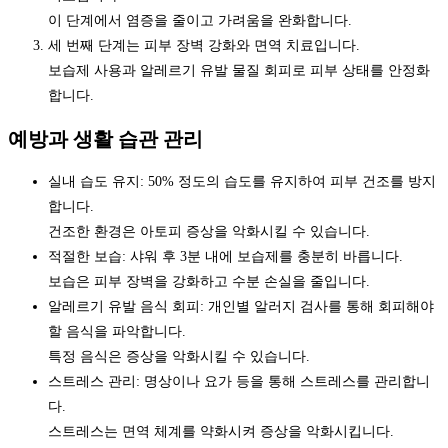
이 단계에서 염증을 줄이고 가려움을 완화합니다.
세 번째 단계는 피부 장벽 강화와 면역 치료입니다.
보습제 사용과 알레르기 유발 물질 회피로 피부 상태를 안정화
합니다.
예방과 생활 습관 관리
실내 습도 유지: 50% 정도의 습도를 유지하여 피부 건조를 방지
합니다.
건조한 환경은 아토피 증상을 악화시킬 수 있습니다.
적절한 보습: 샤워 후 3분 내에 보습제를 충분히 바릅니다.
보습은 피부 장벽을 강화하고 수분 손실을 줄입니다.
알레르기 유발 음식 회피: 개인별 알러지 검사를 통해 회피해야
할 음식을 파악합니다.
특정 음식은 증상을 악화시킬 수 있습니다.
스트레스 관리: 명상이나 요가 등을 통해 스트레스를 관리합니
다.
스트레스는 면역 체계를 약화시켜 증상을 악화시킵니다.