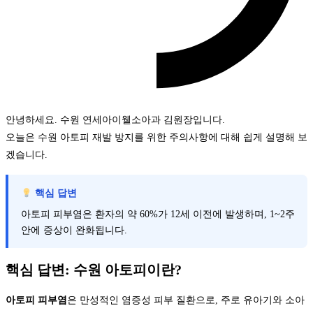
안녕하세요. 수원 연세아이웰소아과 김원장입니다.
오늘은 수원 아토피 재발 방지를 위한 주의사항에 대해 쉽게 설명해 보
겠습니다.
핵심 답변
아토피 피부염은 환자의 약 60%가 12세 이전에 발생하며, 1~2주
안에 증상이 완화됩니다.
핵심 답변: 수원 아토피이란?
아토피 피부염
은 만성적인 염증성 피부 질환으로, 주로 유아기와 소아