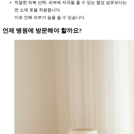
적절한 의복 선택: 피부에 자극을 줄 수 있는 합성 섬유보다는
면 소재 옷을 착용합니다.
이로 인해 피부가 숨을 쉴 수 있습니다.
언제 병원에 방문해야 할까요?