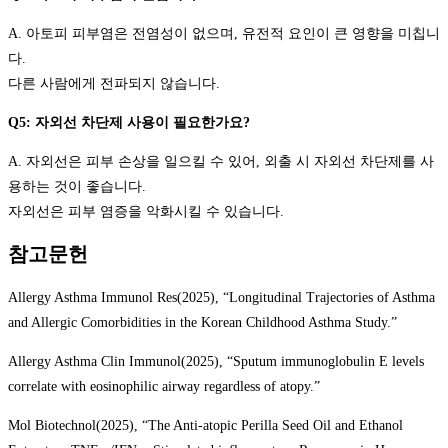
A. 아토피 피부염은 전염성이 없으며, 유전적 요인이 큰 영향을 미칩니
다.
다른 사람에게 전파되지 않습니다.
Q5: 자외선 차단제 사용이 필요한가요?
A. 자외선은 피부 손상을 일으킬 수 있어, 외출 시 자외선 차단제를 사
용하는 것이 좋습니다.
자외선은 피부 염증을 악화시킬 수 있습니다.
참고문헌
Allergy Asthma Immunol Res(2025), “Longitudinal Trajectories of Asthma
and Allergic Comorbidities in the Korean Childhood Asthma Study.”
Allergy Asthma Clin Immunol(2025), “Sputum immunoglobulin E levels
correlate with eosinophilic airway regardless of atopy.”
Mol Biotechnol(2025), “The Anti-atopic Perilla Seed Oil and Ethanol