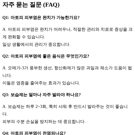
자주 묻는 질문 (FAQ)
Q1: 아토피 피부염은 완치가 가능한가요?
A. 아토피 피부염은 완치가 어려우나, 적절한 관리와 치료로 증상을 크
게 완화할 수 있습니다.
일상 생활에서의 관리가 중요합니다.
Q2: 아토피 피부염에 좋은 음식은 무엇인가요?
A. 오메가-3가 풍부한 생선, 항산화제가 많은 과일과 채소가 도움이 됩
니다.
이들은 염증을 줄여주는 효과가 있습니다.
Q3: 보습제는 얼마나 자주 발라야 하나요?
A. 보습제는 하루 2~3회, 특히 샤워 후 반드시 발라주는 것이 좋습니
다.
피부의 수분 손실을 방지하는 데 중요합니다.
Q4: 아토피 피부염이 전염되나요?