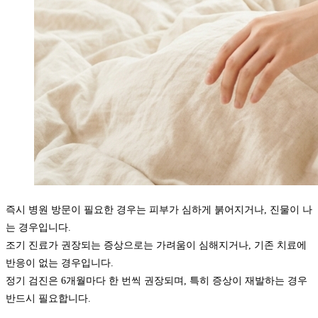
즉시 병원 방문이 필요한 경우는 피부가 심하게 붉어지거나, 진물이 나
는 경우입니다.
조기 진료가 권장되는 증상으로는 가려움이 심해지거나, 기존 치료에
반응이 없는 경우입니다.
정기 검진은 6개월마다 한 번씩 권장되며, 특히 증상이 재발하는 경우
반드시 필요합니다.