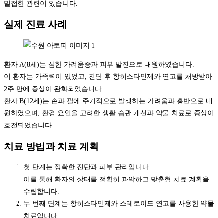
밀접한 관련이 있습니다.
실제 진료 사례
환자 A(8세)는 심한 가려움증과 피부 발진으로 내원하였습니다.
이 환자는 가족력이 있었고, 진단 후 항히스타민제와 연고를 처방받아
2주 만에 증상이 완화되었습니다.
환자 B(12세)는 손과 팔에 주기적으로 발생하는 가려움과 홍반으로 내
원하였으며, 환경 요인을 고려한 생활 습관 개선과 약물 치료로 증상이
호전되었습니다.
치료 방법과 치료 계획
첫 단계는 정확한 진단과 피부 관리입니다.
이를 통해 환자의 상태를 정확히 파악하고 맞춤형 치료 계획을
수립합니다.
두 번째 단계는 항히스타민제와 스테로이드 연고를 사용한 약물
치료입니다.