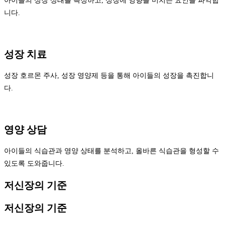
아이들의 성장 상태를 측정하고, 성장에 영향을 미치는 요인을 파악합
니다.
성장 치료
성장 호르몬 주사, 성장 영양제 등을 통해 아이들의 성장을 촉진합니
다.
영양 상담
아이들의 식습관과 영양 상태를 분석하고, 올바른 식습관을 형성할 수
있도록 도와줍니다.
저신장의 기준
저신장의 기준