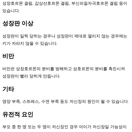
성장호르몬 결핍, 갑상선호르몬 결핍, 부신피질자극호르몬 결핍 등이
있습니다.
성장판 이상
성장판이 일찍 닫히는 경우나 성장판이 제대로 열리지 않는 경우에는
키가 자라지 않을 수 있습니다.
비만
비만은 성장호르몬의 분비를 방해하고 성호르몬의 분비를 촉진시켜
성장판이 빨리 닫히게 만듭니다.
기타
영양 부족, 스트레스, 수면 부족 등도 저신장의 원인이 될 수 있습니다.
유전적 요인
부모 중 한 명 또는 두 명이 저신장인 경우 아이가 저신장일 가능성이