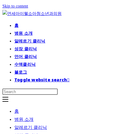
Skip to content
홈
병원 소개
알레르기 클리닉
성장 클리닉
언어 클리닉
수액클리닉
블로그
Toggle website search
홈
병원 소개
알레르기 클리닉