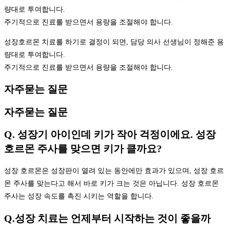
량대로 투여합니다.
주기적으로 진료를 받으면서 용량을 조절해야 합니다.
성장호르몬 치료를 하기로 결정이 되면, 담당 의사 선생님이 정해준 용
량대로 투여합니다.
주기적으로 진료를 받으면서 용량을 조절해야 합니다.
자주묻는 질문
자주묻는 질문
Q. 성장기 아이인데 키가 작아 걱정이에요. 성장
호르몬 주사를 맞으면 키가 클까요?
성장 호르몬은 성장판이 열려 있는 동안에만 효과가 있으며, 성장 호르
몬 주사를 맞는다고 해서 바로 키가 크는 것은 아닙니다. 성장 호르몬
주사는 성장 속도를 촉진 시키는 역할을 합니다.
Q.성장 치료는 언제부터 시작하는 것이 좋을까