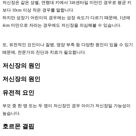
저신장은 같은 성별, 연령대 키에서 3퍼센타일 미만인 경우로 평균 키
보다 10cm 이상 작은 경우를 말합니다.
하지만 성장기 어린이의 경우에는 성장 속도가 다르기 때문에, 1년에
4cm 미만으로 자라는 경우에도 저신장을 의심해볼 수 있습니다.
또, 유전적인 요인이나 질병, 영양 부족 등 다양한 원인이 있을 수 있기
때문에, 전문가의 진단과 치료가 필요합니다.
저신장의 원인
저신장의 원인
유전적 요인
부모 중 한 명 또는 두 명이 저신장인 경우 아이가 저신장일 가능성이
높습니다.
호르몬 결핍