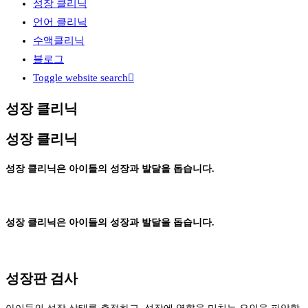
성장 클리닉
언어 클리닉
수액클리닉
블로그
Toggle website search
성장 클리닉
성장 클리닉
성장 클리닉은 아이들의 성장과 발달을 돕습니다.
성장 클리닉은 아이들의 성장과 발달을 돕습니다.
성장판 검사