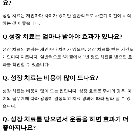
요?
성장 치료는 개인마다 차이가 있지만 일반적으로 사춘기 이전에 시작
하는 것이 좋습니다.
Q.성장 치료는 얼마나 받아야 효과가 있나요?
성장 치료의 효과는 개인마다 차이가 있으며, 성장 치료를 받는 기간도
개인마다 다릅니다. 일반적으로 6개월에서 1년 정도 치료를 받으면 효
과를 확인할 수 있습니다.
Q. 성장 치료는 비용이 많이 드나요?
성장 치료는 비용이 많이 드는 편입니다. 성장 호르몬 주사의 경우 아
이의 몸무게에 따라 용량이 결정되고 치료 경과에 따라 달라 질 수 있
습니다.
Q. 성장 치료를 받으면서 운동을 하면 효과가 더
좋아지나요?