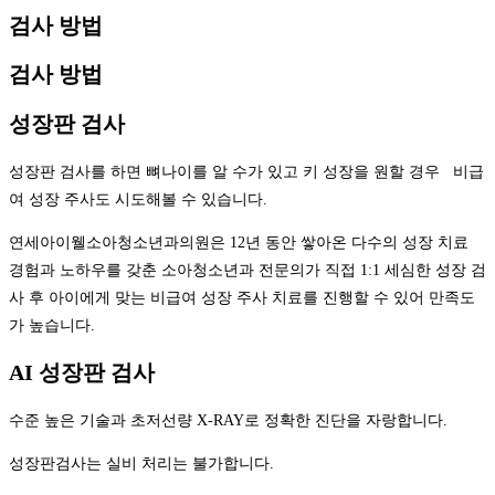
검사 방법
검사 방법
성장판 검사
성장판 검사를 하면 뼈나이를 알 수가 있고 키 성장을 원할 경우 비급
여 성장 주사도 시도해볼 수 있습니다.
연세아이웰소아청소년과의원은 12년 동안 쌓아온 다수의 성장 치료
경험과 노하우를 갖춘 소아청소년과 전문의가 직접 1:1 세심한 성장 검
사 후 아이에게 맞는 비급여 성장 주사 치료를 진행할 수 있어 만족도
가 높습니다.
AI 성장판 검사
수준 높은 기술과 초저선량 X-RAY로 정확한 진단을 자랑합니다.
성장판검사는 실비 처리는 불가합니다.