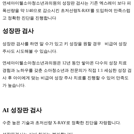
연세아이웰소아청소년과의원의 성장판 검사는 기존 엑스레이 보다 피
폭선량을 약 1/40으로 감소시킨 초저선량X-RAY를 도입하여 만족스럽
고 정확한 진단을 진행합니다
성장판 검사
성장판 검사를 하면 알 수가 있고 키 성장을 원할 경우 비급여 성장
주사도 시도해볼 수 있습니다.
연세아이웰소아청소년과의원은 12년 동안 쌓아온 다수의 성장 치료
경험과 노하우를 갖춘 소아청소년과 전문의가 직접 1:1 세심한 성장 검
사 후 아이에게 맞는 비급여 성장 주사 치료를 진행할 수 있어 만족도
가 높습니다.
AI 성장판 검사
수준 높은 기술과 초저선량 X-RAY로 정확한 진단을 자랑합니다.