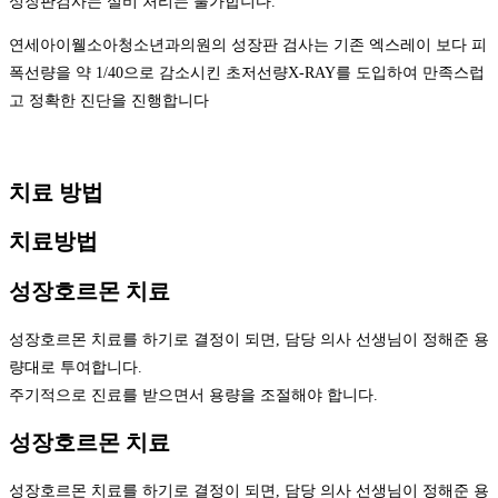
성장판검사는 실비 처리는 불가합니다.
연세아이웰소아청소년과의원의 성장판 검사는 기존 엑스레이 보다 피
폭선량을 약 1/40으로 감소시킨 초저선량X-RAY를 도입하여 만족스럽
고 정확한 진단을 진행합니다
치료 방법
치료방법
성장호르몬 치료
성장호르몬 치료를 하기로 결정이 되면, 담당 의사 선생님이 정해준 용
량대로 투여합니다.
주기적으로 진료를 받으면서 용량을 조절해야 합니다.
성장호르몬 치료
성장호르몬 치료를 하기로 결정이 되면, 담당 의사 선생님이 정해준 용