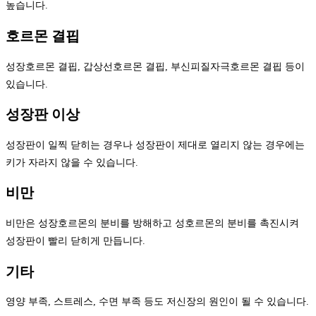
높습니다.
호르몬 결핍
성장호르몬 결핍, 갑상선호르몬 결핍, 부신피질자극호르몬 결핍 등이
있습니다.
성장판 이상
성장판이 일찍 닫히는 경우나 성장판이 제대로 열리지 않는 경우에는
키가 자라지 않을 수 있습니다.
비만
비만은 성장호르몬의 분비를 방해하고 성호르몬의 분비를 촉진시켜
성장판이 빨리 닫히게 만듭니다.
기타
영양 부족, 스트레스, 수면 부족 등도 저신장의 원인이 될 수 있습니다.